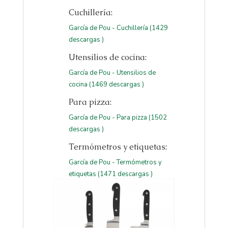
Cuchillería:
García de Pou - Cuchillería (1429
descargas )
Utensilios de cocina:
García de Pou - Utensilios de
cocina (1469 descargas )
Para pizza:
García de Pou - Para pizza (1502
descargas )
Termómetros y etiquetas:
García de Pou - Termómetros y
etiquetas (1471 descargas )