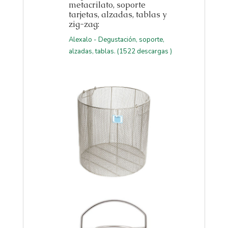
metacrilato, soporte
tarjetas, alzadas, tablas y
zig-zag:
Alexalo - Degustación, soporte,
alzadas, tablas. (1522 descargas )