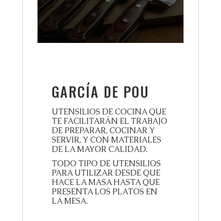
GARCÍA DE POU
UTENSILIOS DE COCINA QUE
TE FACILITARÁN EL TRABAJO
DE PREPARAR, COCINAR Y
SERVIR, Y CON MATERIALES
DE LA MAYOR CALIDAD.
TODO TIPO DE UTENSILIOS
PARA UTILIZAR DESDE QUE
HACE LA MASA HASTA QUE
PRESENTA LOS PLATOS EN
LA MESA.