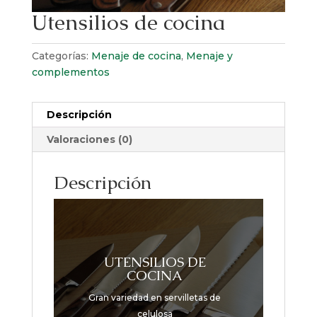
Utensilios de cocina
Categorías:
Menaje de cocina
,
Menaje y
complementos
Descripción
Valoraciones (0)
Descripción
UTENSILIOS DE
COCINA
Gran variedad en servilletas de
celulosa