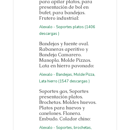
para apilar platos, para
presentación de bol en
bufet, para bandejas.
Frutero industrial:
Alexalo - Soportes platos (1406
descargas )
Bandejas y fuente oval.
Rabaneras aperitivo y
Bandeja Camarero.
Manopla. Molde Pizzas.
Lata en hierro pavonado:
Alexalo - Bandejas, Molde Pizza,
Lata hierro (1547 descargas )
Soportes gas, Soportes
presentación platos.
Brochetas. Moldes huevos.
Platos para huevos y
canelones. Flanera.
Embudo. Colador chino:
Alexalo - Soportes, brochetas,