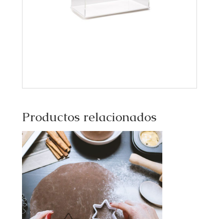
Productos relacionados