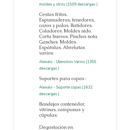
moldes y otros (1509 descargas )
Cestas fritos.
Espumaderas, tenedores,
cazos y palas. Batidores.
Coladores. Moldes nido.
Corta huevos. Pinchos nota.
Ganchos. Moldes.
Espátulas. Abrelatas
varios:
Alexalo - Utensilios Varios (1355
descargas )
Soportes para copas :
Alexalo - Soporte copas (1632
descargas )
Bandejas contenedor,
vitrinas, campanas y
cúpulas:
Degustación en