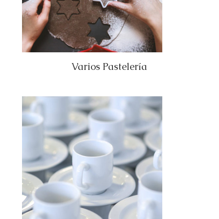
Varios Pastelería