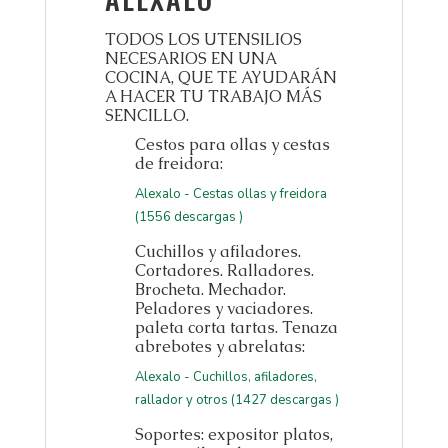
TODOS LOS UTENSILIOS
NECESARIOS EN UNA
COCINA, QUE TE AYUDARÁN
A HACER TU TRABAJO MÁS
SENCILLO.
Cestos para ollas y cestas
de freidora:
Alexalo - Cestas ollas y freidora
(1556 descargas )
Cuchillos y afiladores.
Cortadores. Ralladores.
Brocheta. Mechador.
Peladores y vaciadores.
paleta corta tartas. Tenaza
abrebotes y abrelatas:
Alexalo - Cuchillos, afiladores,
rallador y otros (1427 descargas )
Soportes: expositor platos,