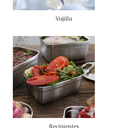
Vajilla
Recipientes