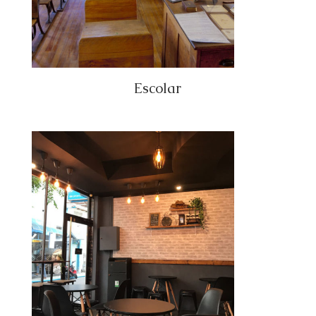
Escolar