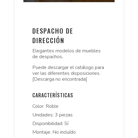
DESPACHO DE
DIRECCIÓN
Elegantes modelos de muebles
de despachos.
Puede descargar el catálogo para
ver las diferentes disposiciones.
[Descarga no encontrada]
CARACTERÍSTICAS
Color: Roble
Unidades: 3 piezas
Disponibilidad: Sí
Montaje: No incluído