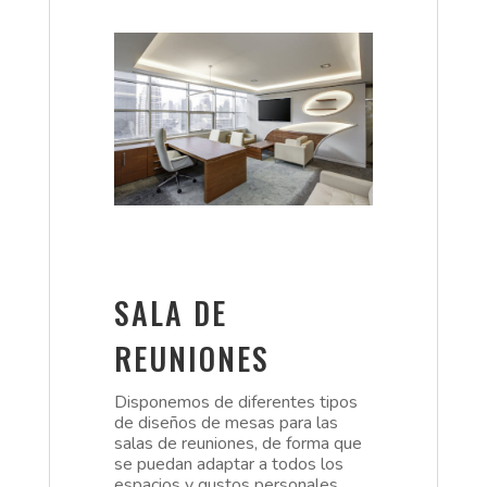
SALA DE
REUNIONES
Disponemos de diferentes tipos
de diseños de mesas para las
salas de reuniones, de forma que
se puedan adaptar a todos los
espacios y gustos personales.