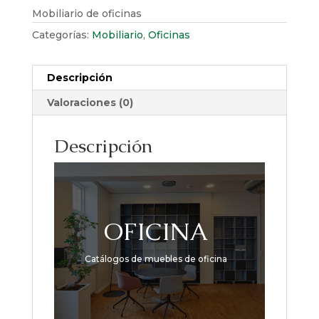
Mobiliario de oficinas
Categorías:
Mobiliario
,
Oficinas
Descripción
Valoraciones (0)
Descripción
OFICINA
Catálogos de muebles de oficina