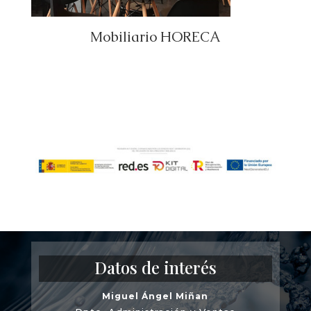
Mobiliario HORECA
Datos de interés
Miguel Ángel Miñan