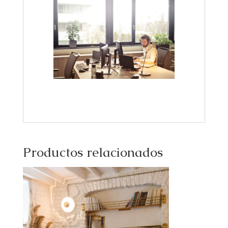
Productos relacionados