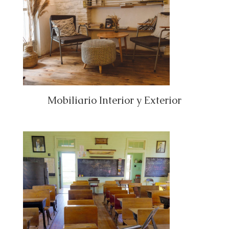
Mobiliario Interior y Exterior