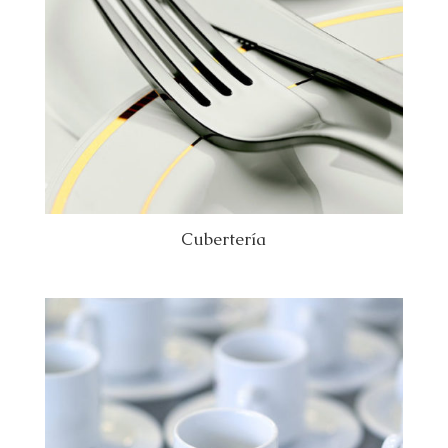
Cubertería