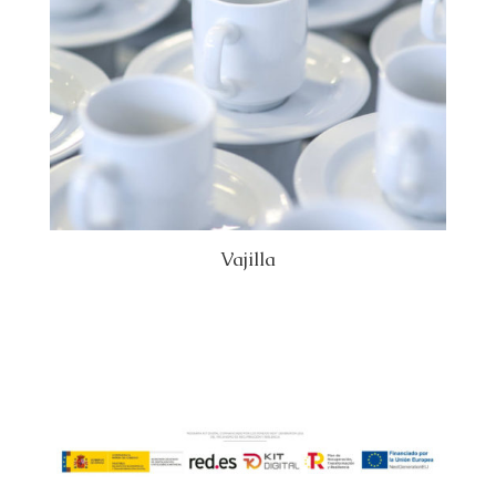
Vajilla