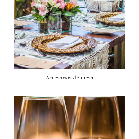
Accesorios de mesa