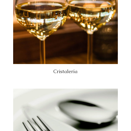
Cristalería