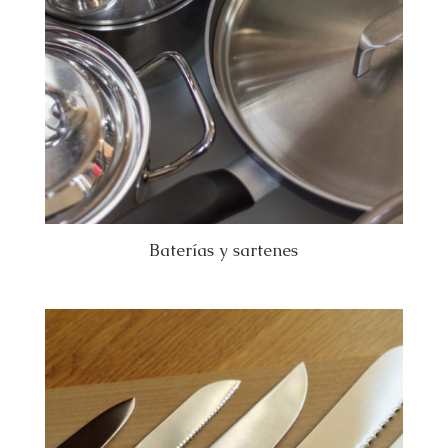
Baterías y sartenes