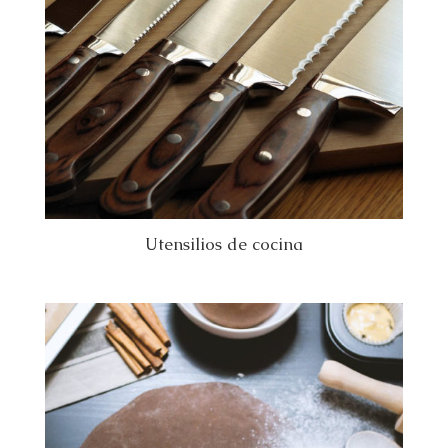
Utensilios de cocina