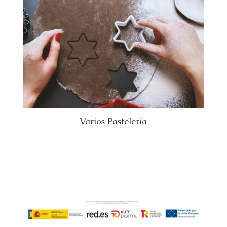
Varios Pastelería