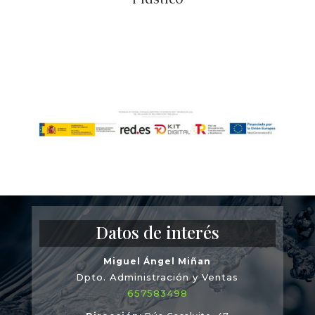
Datos de interés
Miguel Ángel Miñan
Dpto. Administración y Ventas
657583498