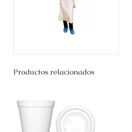
Productos relacionados