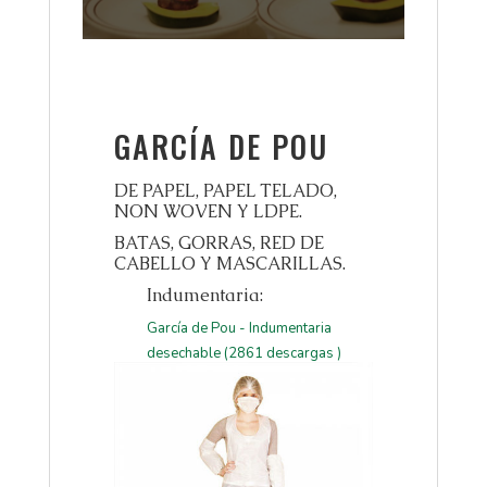
GARCÍA DE POU
DE PAPEL, PAPEL TELADO,
NON WOVEN Y LDPE.
BATAS, GORRAS, RED DE
CABELLO Y MASCARILLAS.
Indumentaria:
García de Pou - Indumentaria
desechable (2861 descargas )