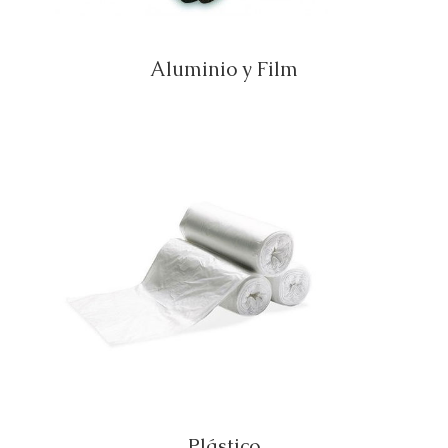
Aluminio y Film
Plástico