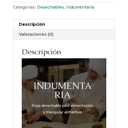
Categorías:
Desechables
,
Indumentaria
Descripción
Valoraciones (0)
Descripción
INDUMENTA
RIA
Ropa desechable para alimentación
y manipular alimentos