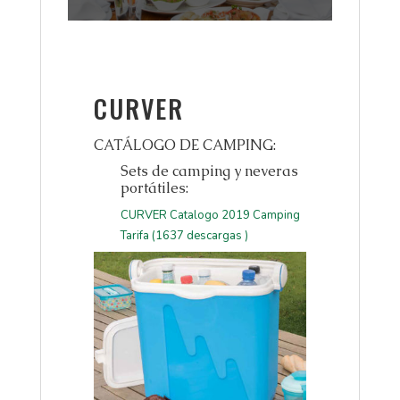
CURVER
CATÁLOGO DE CAMPING:
Sets de camping y neveras
portátiles:
CURVER Catalogo 2019 Camping
Tarifa (1637 descargas )