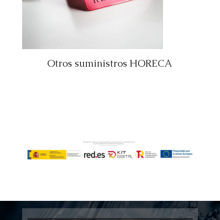
Otros suministros HORECA