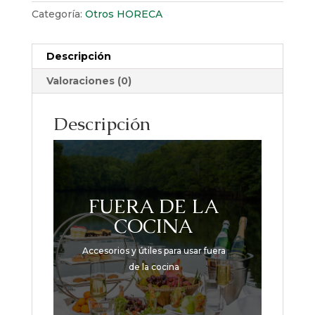
Categoría:
Otros HORECA
Descripción
Valoraciones (0)
Descripción
FUERA DE LA
COCINA
Accesorios y útiles para usar fuera
de la cocina