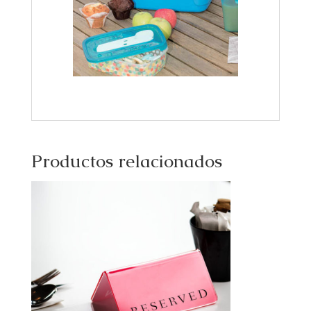
Productos relacionados