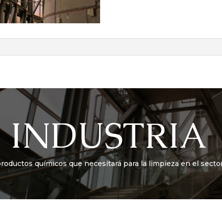
INDUSTRIA
roductos químicos que necesitará para la limpieza en el sector