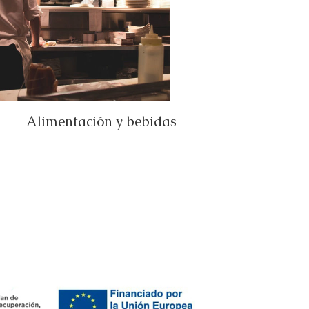
Alimentación y bebidas