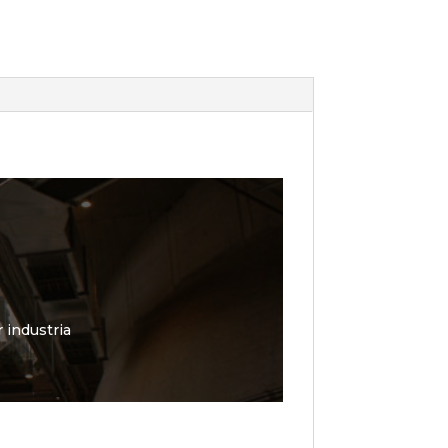
 industria