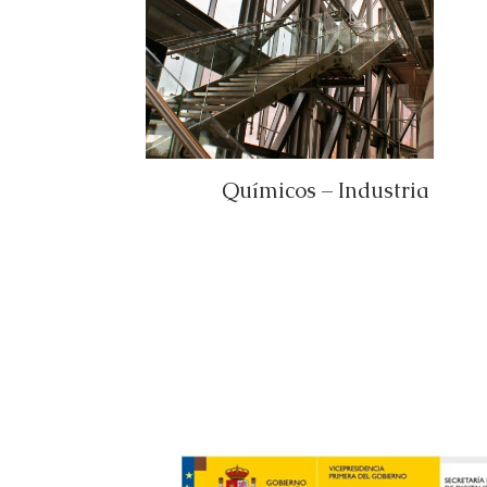
Químicos – Industria