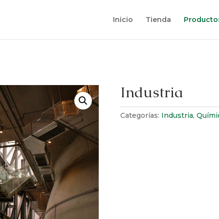
Inicio
Tienda
Producto
Industria
Categorías:
Industria
,
Quími