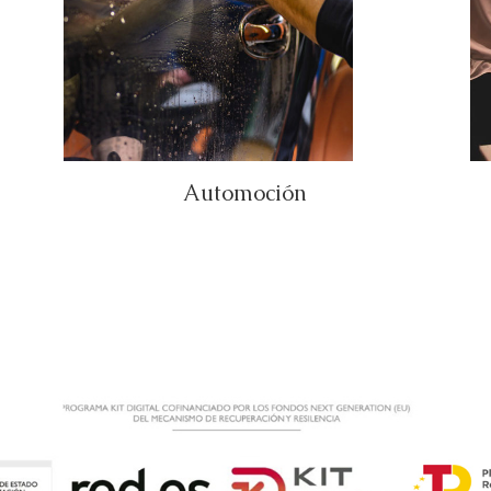
Automoción