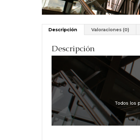
Descripción
Valoraciones (0)
Descripción
Todos los p