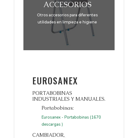
ACCESORIOS
Otros accesorios para diferentes
utilidades en limpieza e higiene
EUROSANEX
PORTABOBINAS
INDUSTRIALES Y MANUALES.
Portabobinas:
Eurosanex - Portabobinas (1670
descargas )
CAMBIADOR,