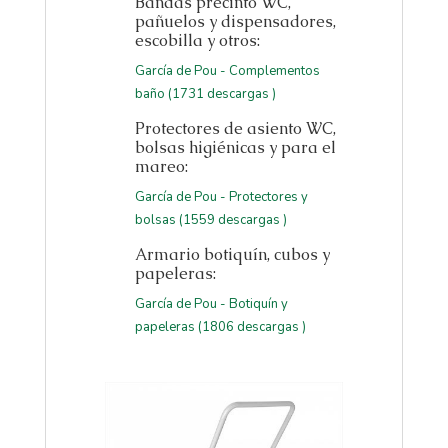
Bandas precinto WC,
pañuelos y dispensadores,
escobilla y otros:
García de Pou - Complementos
baño (1731 descargas )
Protectores de asiento WC,
bolsas higiénicas y para el
mareo:
García de Pou - Protectores y
bolsas (1559 descargas )
Armario botiquín, cubos y
papeleras:
García de Pou - Botiquín y
papeleras (1806 descargas )