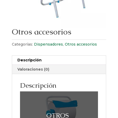
Otros accesorios
Categorías:
Dispensadores
,
Otros accesorios
Descripción
Valoraciones (0)
Descripción
OTROS