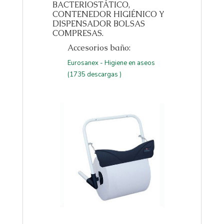
BACTERIOSTÁTICO,
CONTENEDOR HIGIÉNICO Y
DISPENSADOR BOLSAS
COMPRESAS.
Accesorios baño:
Eurosanex - Higiene en aseos
(1735 descargas )