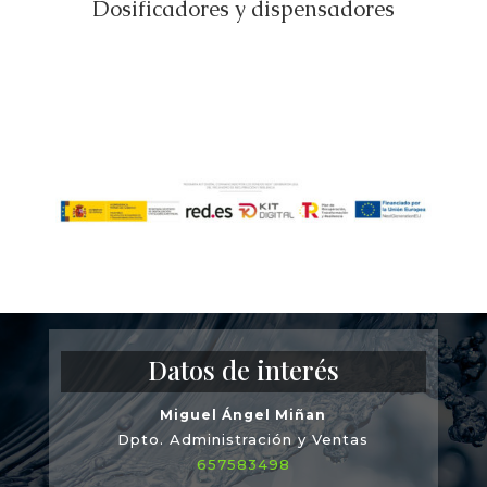
Dosificadores y dispensadores
Datos de interés
Miguel Ángel Miñan
Dpto. Administración y Ventas
657583498