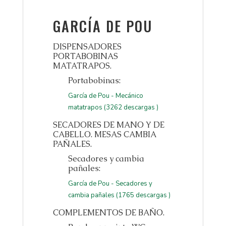
GARCÍA DE POU
DISPENSADORES
PORTABOBINAS
MATATRAPOS.
Portabobinas:
García de Pou - Mecánico
matatrapos (3262 descargas )
SECADORES DE MANO Y DE
CABELLO. MESAS CAMBIA
PAÑALES.
Secadores y cambia
pañales:
García de Pou - Secadores y
cambia pañales (1765 descargas )
COMPLEMENTOS DE BAÑO.