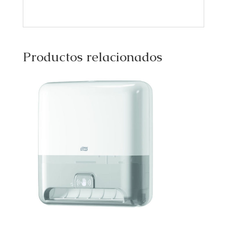
Productos relacionados