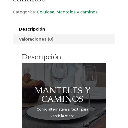
Categorías:
Celulosa
,
Manteles y caminos
Descripción
Valoraciones (0)
Descripción
MANTELES Y
CAMINOS
Como alternativa al textil para
vestir la mesa