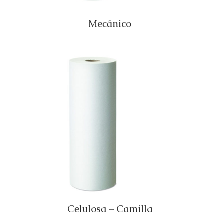
Mecánico
Celulosa – Camilla