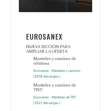
EUROSANEX
NUEVA SECCIÓN PARA
AMPLIAR LA OFERTA
Manteles y caminos de
celulosa:
Eurosanex - Manteles y caminos
(1838 descargas )
Manteles y caminos de
TNT:
Eurosanex - Manteles de TNT
(1821 descargas )