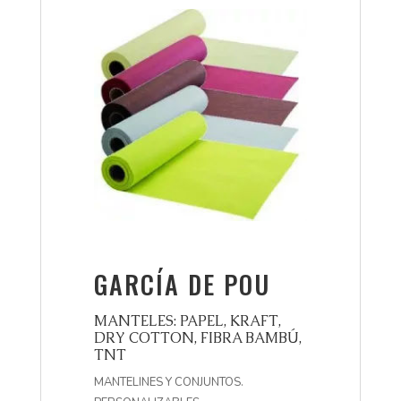
GARCÍA DE POU
MANTELES: PAPEL, KRAFT,
DRY COTTON, FIBRA BAMBÚ,
TNT
MANTELINES Y CONJUNTOS.