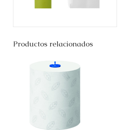
Productos relacionados