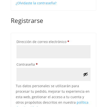
¿Olvidaste la contraseña?
Registrarse
Obligatorio
Dirección de correo electrónico
*
Obligatorio
Contraseña
*
Tus datos personales se utilizarán para
procesar tu pedido, mejorar tu experiencia en
esta web, gestionar el acceso a tu cuenta y
otros propósitos descritos en nuestra
política