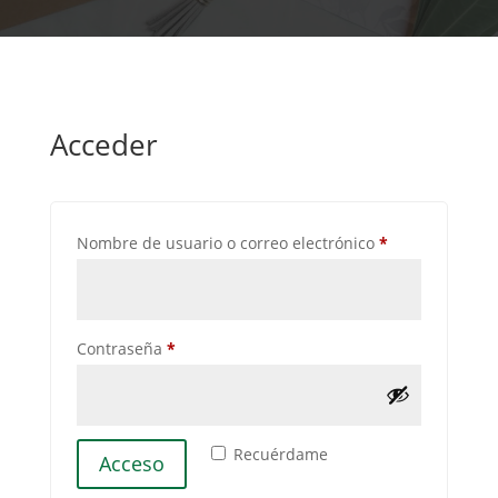
Acceder
Obligatorio
Nombre de usuario o correo electrónico
*
Obligatorio
Contraseña
*
Recuérdame
Acceso