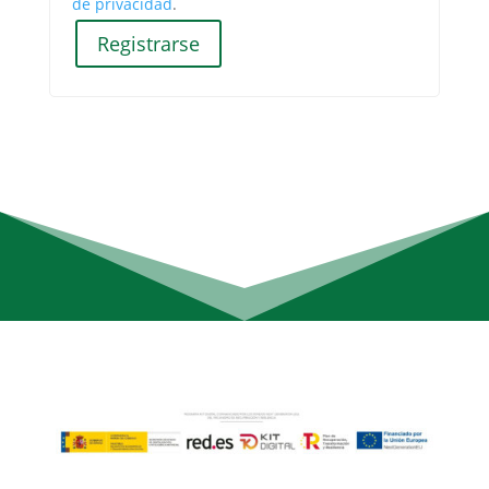
de privacidad
.
Registrarse