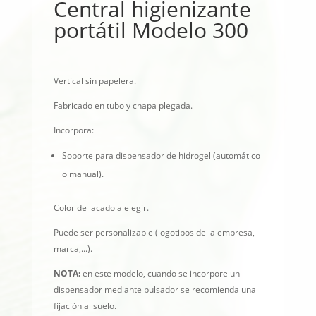
Central higienizante
portátil Modelo 300
Vertical sin papelera.
Fabricado en tubo y chapa plegada.
Incorpora:
Soporte para dispensador de hidrogel (automático
o manual).
Color de lacado a elegir.
Puede ser personalizable (logotipos de la empresa,
marca,...).
NOTA:
en este modelo, cuando se incorpore un
dispensador mediante pulsador se recomienda una
fijación al suelo.