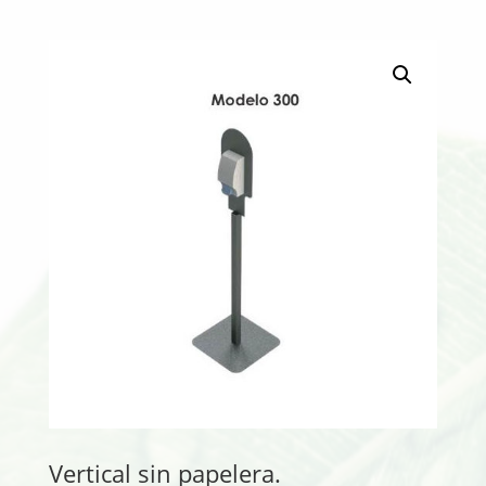
Vertical sin papelera.