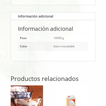
Información adicional
Información adicional
Peso
10000 g
Color
Acero inoxidable
Productos relacionados