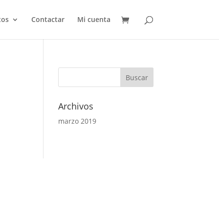
tos
Contactar
Mi cuenta
Buscar:
Archivos
marzo 2019