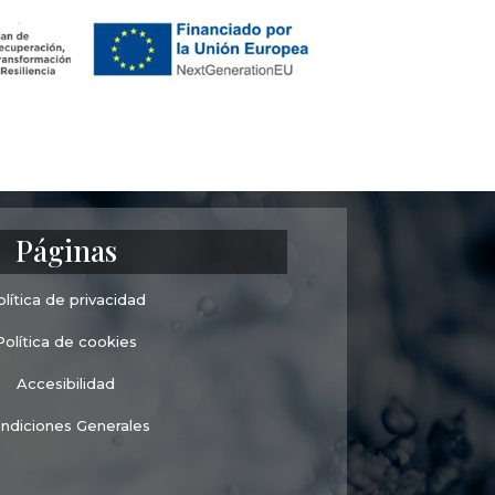
Páginas
olítica de privacidad
Política de cookies
Accesibilidad
ndiciones Generales