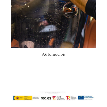
Automoción