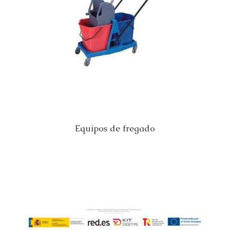
Equipos de fregado