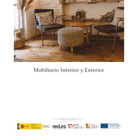
Mobiliario Interior y Exterior